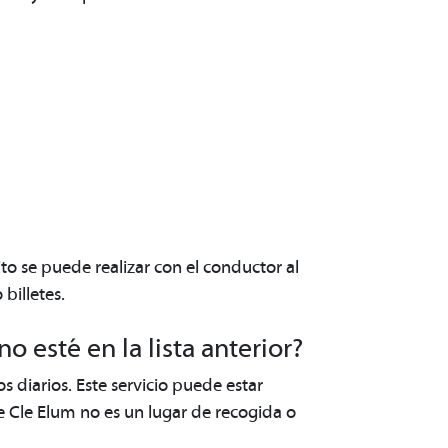
ito se puede realizar con el conductor al
billetes.
 esté en la lista anterior?
 diarios. Este servicio puede estar
e Cle Elum no es un lugar de recogida o