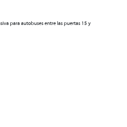
lusiva para autobuses entre las puertas 15 y