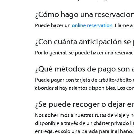
¿Cómo hago una reservacion 
Puede hacer un
online reservation
. Llame a 
¿Con cuánta anticipación se
Por lo general, se puede hacer una reservac
¿Qué métodos de pago son 
Puede pagar con tarjeta de crédito/débito en
abordar si hay asientos disponibles. Los co
¿Se puede recoger o dejar en
Nos adherimos a nuestras rutas de viaje y n
disponible a través de un chárter privado l
entrega, es solo una parada para ir al baño.