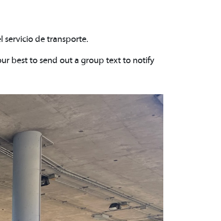
 servicio de transporte.
ur best to send out a group text to notify