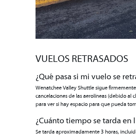
VUELOS RETRASADOS
¿Qué pasa si mi vuelo se retr
Wenatchee Valley Shuttle sigue firmemente l
cancelaciones de las aerolíneas (debido al cl
para ver si hay espacio para que pueda toma
¿Cuánto tiempo se tarda en 
Se tarda aproximadamente 3 horas, incluido