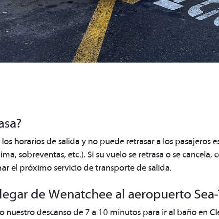
asa?
os horarios de salida y no puede retrasar a los pasajeros e
ima, sobreventas, etc.). Si su vuelo se retrasa o se cancela,
r el próximo servicio de transporte de salida.
llegar de Wenatchee al aeropuerto Sea
 nuestro descanso de 7 a 10 minutos para ir al baño en Cl