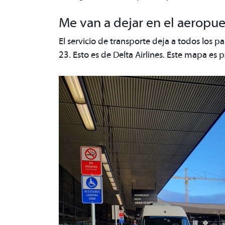
Me van a dejar en el aeropu
El servicio de transporte deja a todos los p
23. Esto es de Delta Airlines. Este mapa es p